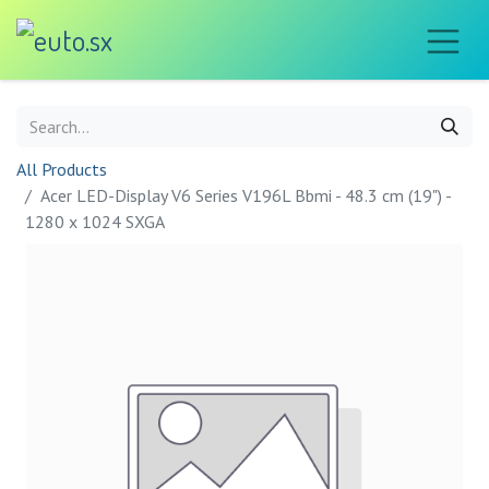
All Products
Acer LED-Display V6 Series V196L Bbmi - 48.3 cm (19") -
1280 x 1024 SXGA