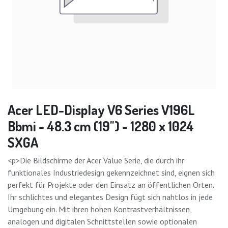
Acer LED-Display V6 Series V196L
Bbmi - 48.3 cm (19") - 1280 x 1024
SXGA
<p>Die Bildschirme der Acer Value Serie, die durch ihr
funktionales Industriedesign gekennzeichnet sind, eignen sich
perfekt für Projekte oder den Einsatz an öffentlichen Orten.
Ihr schlichtes und elegantes Design fügt sich nahtlos in jede
Umgebung ein. Mit ihren hohen Kontrastverhältnissen,
analogen und digitalen Schnittstellen sowie optionalen